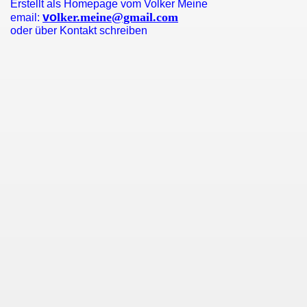
Erstellt als Homepage vom Volker Meine
vo
lker.meine@gmail.com
email:
oder über Kontakt schreiben